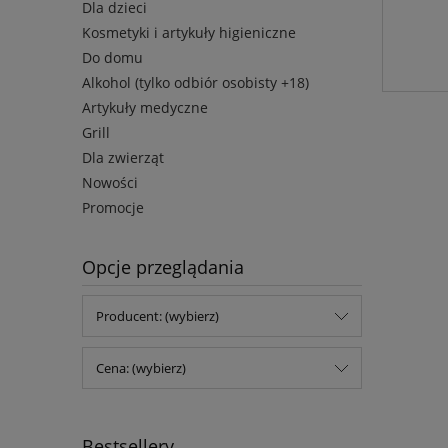
Dla dzieci
Kosmetyki i artykuły higieniczne
Do domu
Alkohol (tylko odbiór osobisty +18)
Artykuły medyczne
Grill
Dla zwierząt
Nowości
Promocje
Opcje przeglądania
Producent: (wybierz)
Cena: (wybierz)
Bestsellery