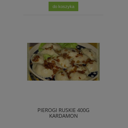
do koszyka
PIEROGI RUSKIE 400G
KARDAMON