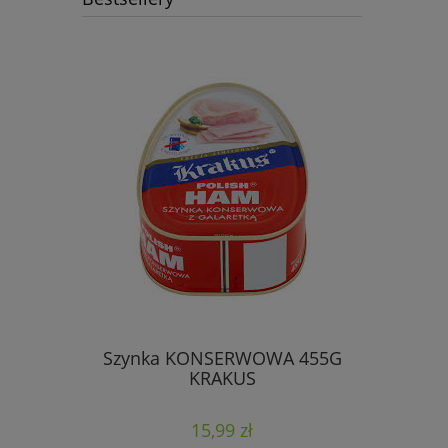
Szynka KONSERWOWA 455G
KRAKUS
15,99 zł