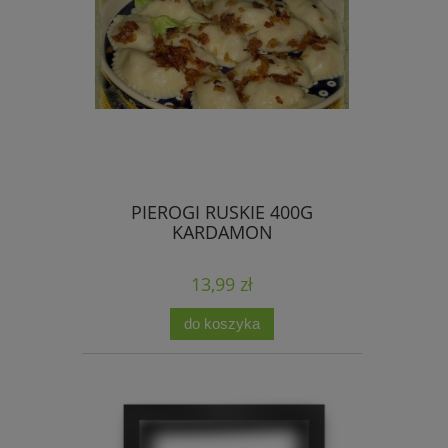
PIEROGI RUSKIE 400G
KARDAMON
13,99 zł
do koszyka