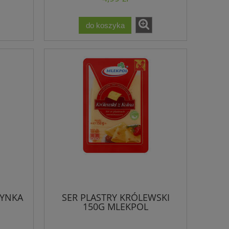
do koszyka
ZYNKA
SER PLASTRY KRÓLEWSKI
150G MLEKPOL