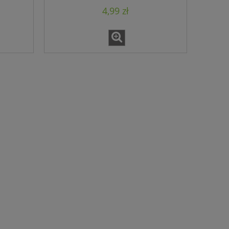
4,99 zł