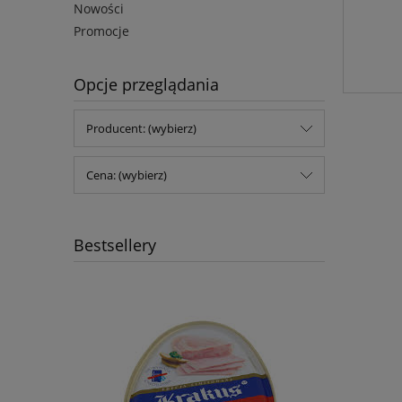
Nowości
Promocje
Opcje przeglądania
Producent: (wybierz)
Cena: (wybierz)
Bestsellery