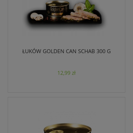
ŁUKÓW GOLDEN CAN SCHAB 300 G
12,99 zł