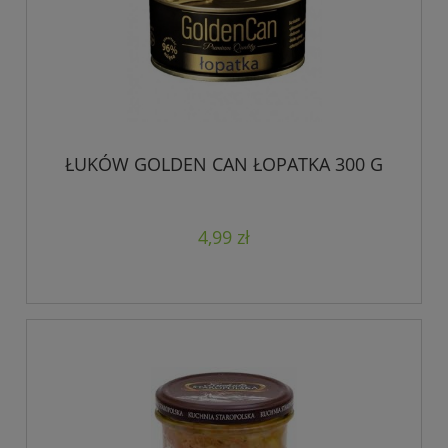
ŁUKÓW GOLDEN CAN ŁOPATKA 300 G
4,99 zł