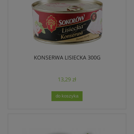
KONSERWA LISIECKA 300G
13,29 zł
do koszyka