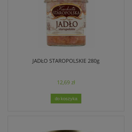
JADŁO STAROPOLSKIE 280g
12,69 zł
do koszyka