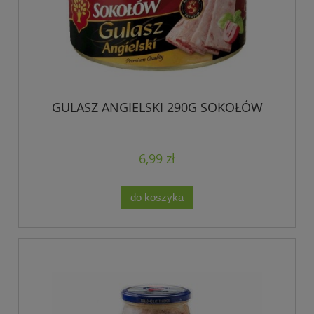
GULASZ ANGIELSKI 290G SOKOŁÓW
6,99 zł
do koszyka