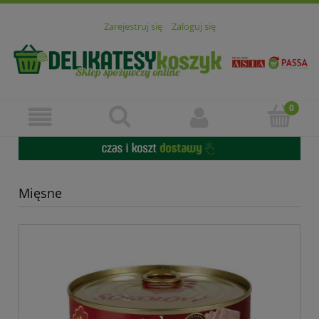
Zarejestruj się
Zaloguj się
Mięsne