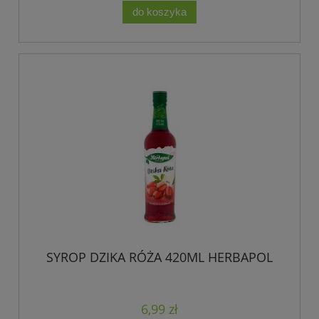
do koszyka
SYROP DZIKA RÓŻA 420ML HERBAPOL
6,99 zł