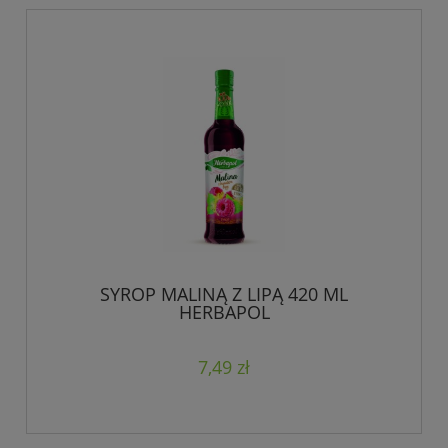
SYROP MALINĄ Z LIPĄ 420 ML
HERBAPOL
7,49 zł