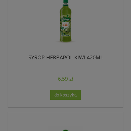
SYROP HERBAPOL KIWI 420ML
6,59 zł
do koszyka