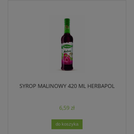
SYROP MALINOWY 420 ML HERBAPOL
6,59 zł
do koszyka