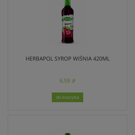
HERBAPOL SYROP WIŚNIA 420ML
6,59 zł
do koszyka