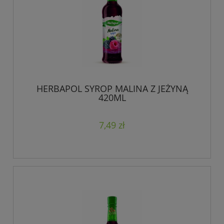
HERBAPOL SYROP MALINA Z JEŻYNĄ
420ML
7,49 zł