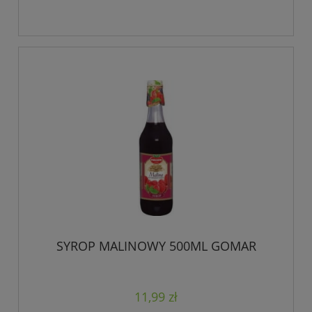
SYROP MALINOWY 500ML GOMAR
11,99 zł