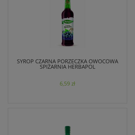
SYROP CZARNA PORZECZKA OWOCOWA
SPIŻARNIA HERBAPOL
6,59 zł