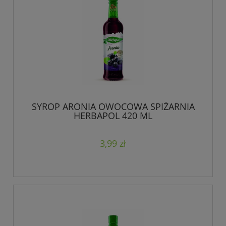
SYROP ARONIA OWOCOWA SPIŻARNIA
HERBAPOL 420 ML
3,99 zł