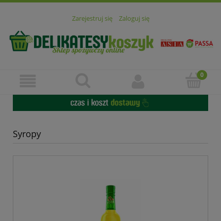
Zarejestruj się
Zaloguj się
Syropy