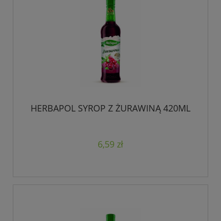
HERBAPOL SYROP Z ŻURAWINĄ 420ML
6,59 zł