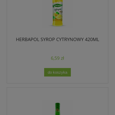
HERBAPOL SYROP CYTRYNOWY 420ML
6,59 zł
do koszyka