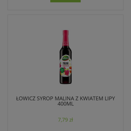
ŁOWICZ SYROP MALINA Z KWIATEM LIPY
400ML
7,79 zł