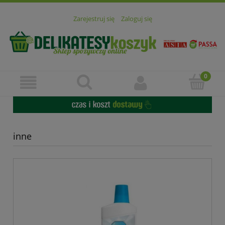
Zarejestruj się
Zaloguj się
inne