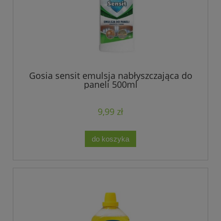
Gosia sensit emulsja nabłyszczająca do
paneli 500ml
9,99 zł
do koszyka