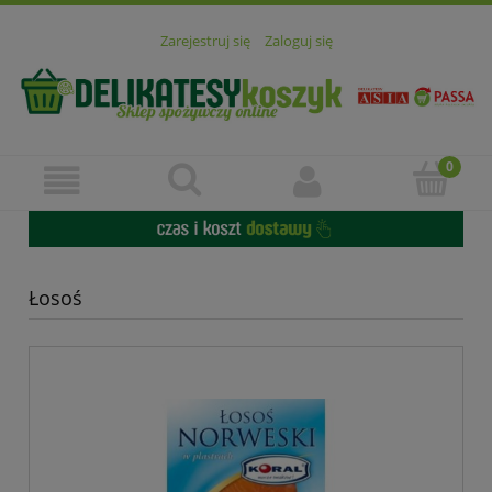
Zarejestruj się
Zaloguj się
Łosoś