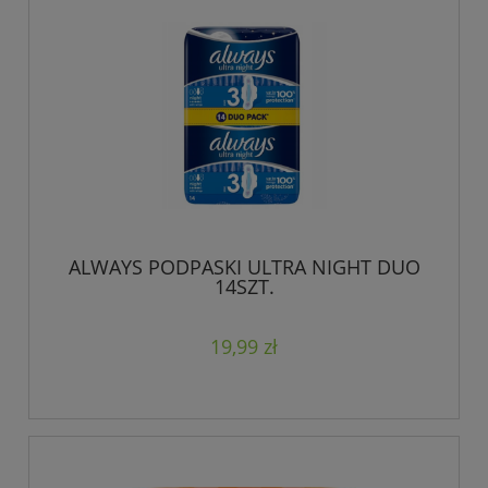
ALWAYS PODPASKI ULTRA NIGHT DUO
14SZT.
19,99 zł