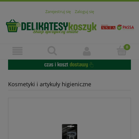
Zarejestruj się
Zaloguj się
Kosmetyki i artykuły higieniczne