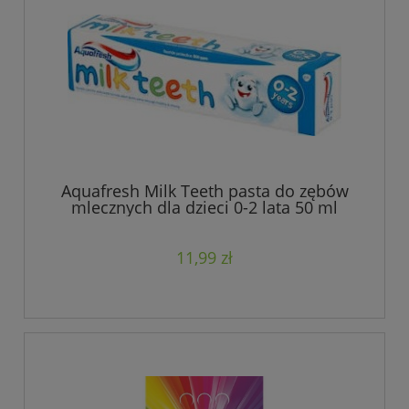
Aquafresh Milk Teeth pasta do zębów
mlecznych dla dzieci 0-2 lata 50 ml
11,99 zł