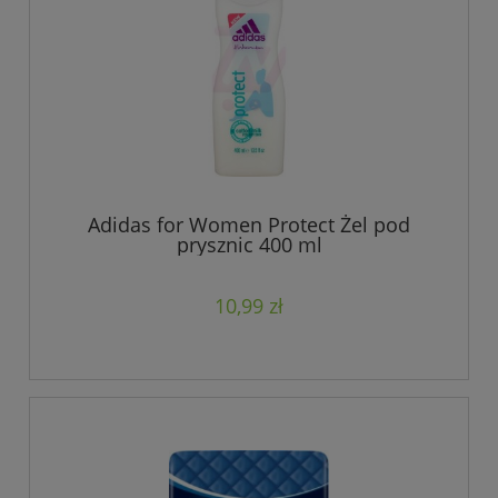
Adidas for Women Protect Żel pod
prysznic 400 ml
10,99 zł