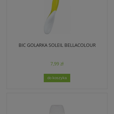
BIC GOLARKA SOLEIL BELLACOLOUR
7,99 zł
do koszyka