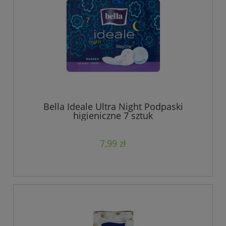
Bella Ideale Ultra Night Podpaski
higieniczne 7 sztuk
7,99 zł