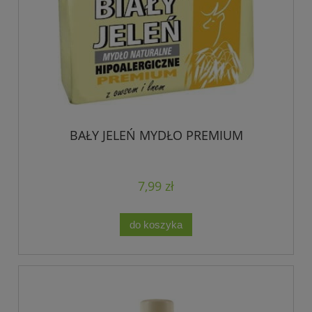
BAŁY JELEŃ MYDŁO PREMIUM
7,99 zł
do koszyka