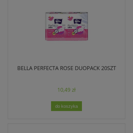
BELLA PERFECTA ROSE DUOPACK 20SZT
10,49 zł
do koszyka