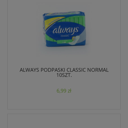
ALWAYS PODPASKI CLASSIC NORMAL
10SZT.
6,99 zł