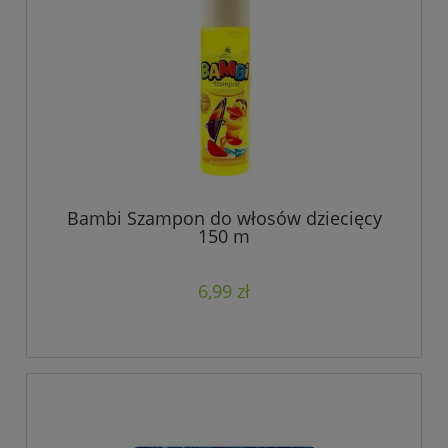
Bambi Szampon do włosów dziecięcy
150 m
6,99 zł