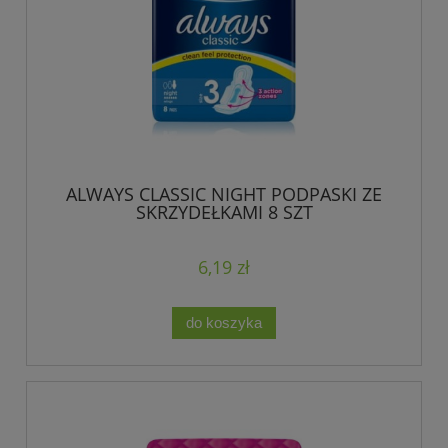
ALWAYS CLASSIC NIGHT PODPASKI ZE
SKRZYDEŁKAMI 8 SZT
6,19 zł
do koszyka