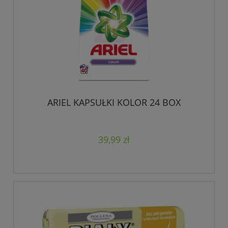
ARIEL KAPSUŁKI KOLOR 24 BOX
39,99 zł