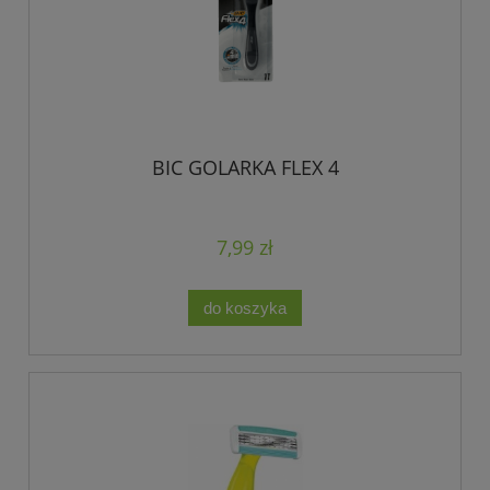
BIC GOLARKA FLEX 4
7,99 zł
do koszyka