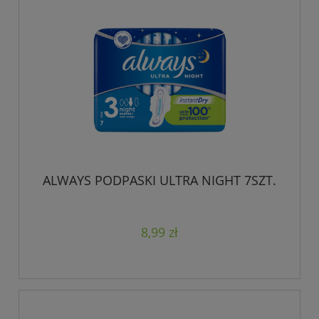
ALWAYS PODPASKI ULTRA NIGHT 7SZT.
8,99 zł