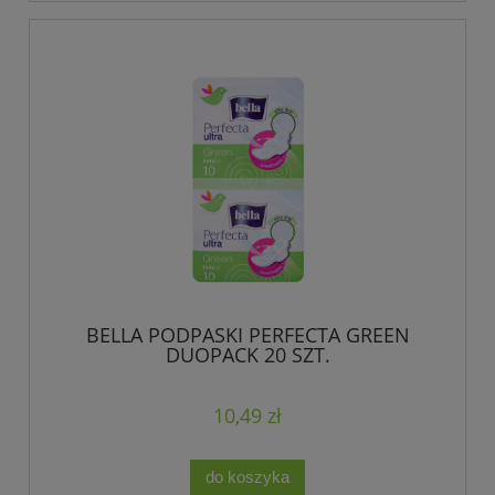
BELLA PODPASKI PERFECTA GREEN
DUOPACK 20 SZT.
10,49 zł
do koszyka