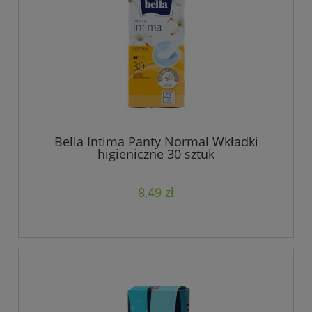
Bella Intima Panty Normal Wkładki
higieniczne 30 sztuk
8,49 zł