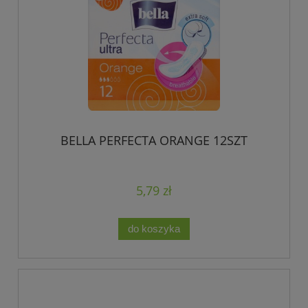
BELLA PERFECTA ORANGE 12SZT
5,79 zł
do koszyka