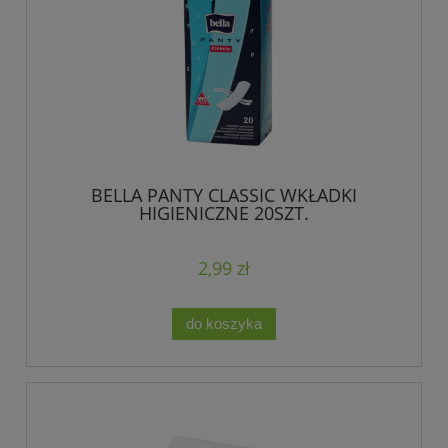
BELLA PANTY CLASSIC WKŁADKI
HIGIENICZNE 20SZT.
2,99 zł
do koszyka