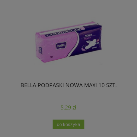
BELLA PODPASKI NOWA MAXI 10 SZT.
5,29 zł
do koszyka