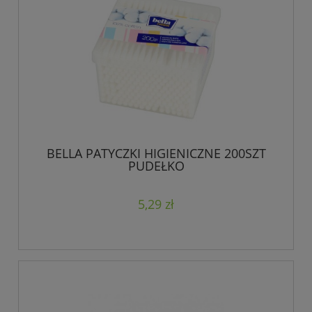
BELLA PATYCZKI HIGIENICZNE 200SZT
PUDEŁKO
5,29 zł