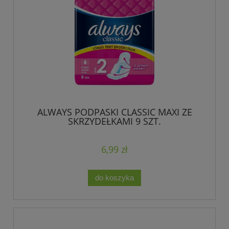
ALWAYS PODPASKI CLASSIC MAXI ZE
SKRZYDEŁKAMI 9 SZT.
6,99 zł
do koszyka