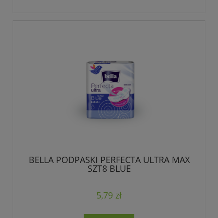
BELLA PODPASKI PERFECTA ULTRA MAX
SZT8 BLUE
5,79 zł