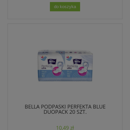
do koszyka
BELLA PODPASKI PERFEKTA BLUE
DUOPACK 20 SZT.
10,49 zł