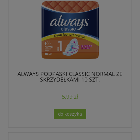
ALWAYS PODPASKI CLASSIC NORMAL ZE
SKRZYDEŁKAMI 10 SZT.
5,99 zł
do koszyka