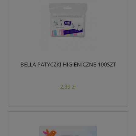
BELLA PATYCZKI HIGIENICZNE 100SZT
2,39 zł