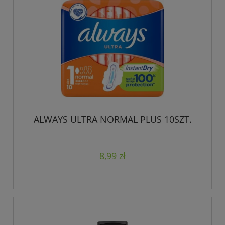
ALWAYS ULTRA NORMAL PLUS 10SZT.
8,99 zł