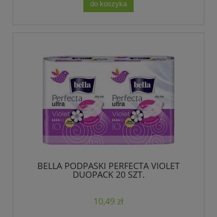
do koszyka
BELLA PODPASKI PERFECTA VIOLET
DUOPACK 20 SZT.
10,49 zł