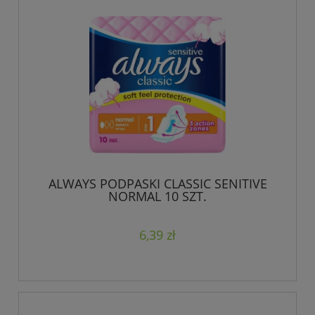
ALWAYS PODPASKI CLASSIC SENITIVE
NORMAL 10 SZT.
6,39 zł