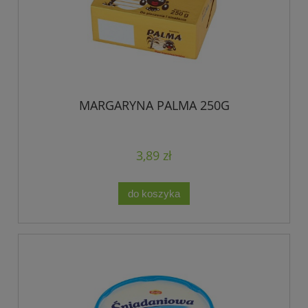
MARGARYNA PALMA 250G
3,89 zł
do koszyka