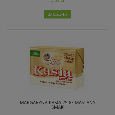
do koszyka
MARGARYNA KASIA 250G MAŚLANY
SMAK