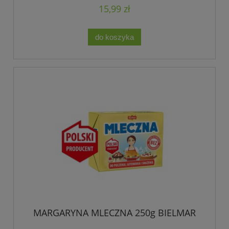
15,99 zł
do koszyka
MARGARYNA MLECZNA 250g BIELMAR