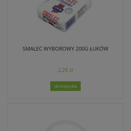
SMALEC WYBOROWY 200G ŁUKÓW
2,29 zł
do koszyka