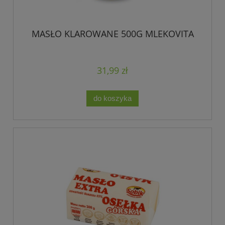
MASŁO KLAROWANE 500G MLEKOVITA
31,99 zł
do koszyka