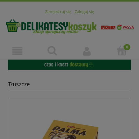
Zarejestruj się
Zaloguj się
Tłuszcze