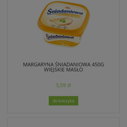
MARGARYNA ŚNIADANIOWA 450G
WIEJSKIE MASŁO
5,59 zł
do koszyka