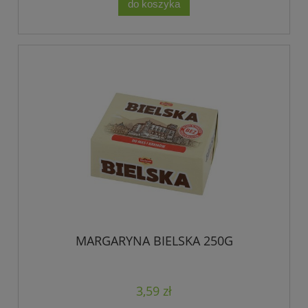
do koszyka
MARGARYNA BIELSKA 250G
3,59 zł