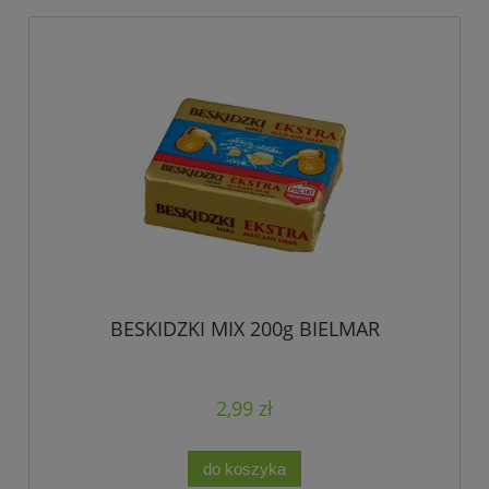
BESKIDZKI MIX 200g BIELMAR
2,99 zł
do koszyka