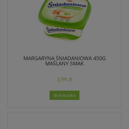
MARGARYNA ŚNIADANIOWA 450G
MAŚLANY SMAK
3,99 zł
do koszyka