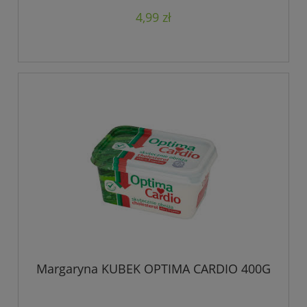
4,99 zł
Margaryna KUBEK OPTIMA CARDIO 400G