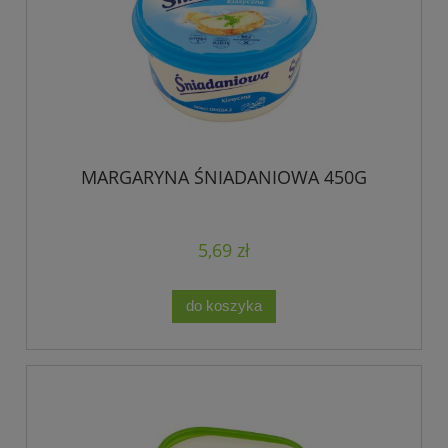
MARGARYNA ŚNIADANIOWA 450G
5,69 zł
do koszyka