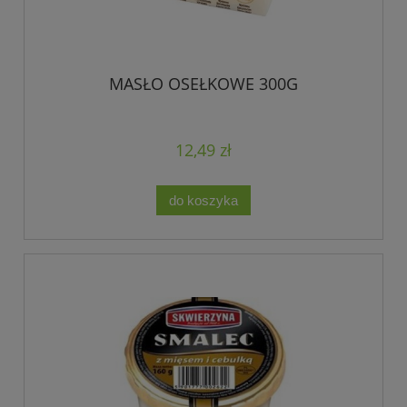
MASŁO OSEŁKOWE 300G
12,49 zł
do koszyka