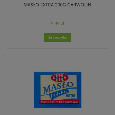
MASŁO EXTRA 200G GARWOLIN
5,99 zł
do koszyka