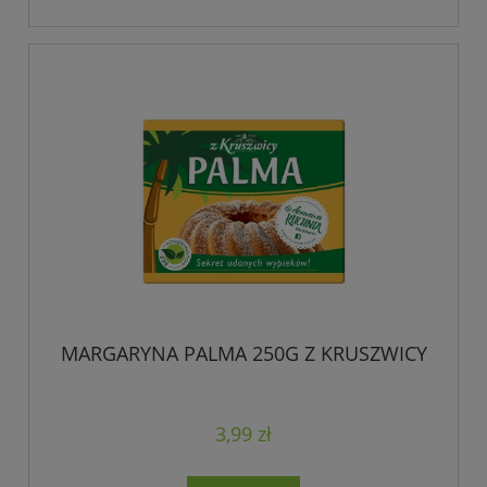
MARGARYNA PALMA 250G Z KRUSZWICY
3,99 zł