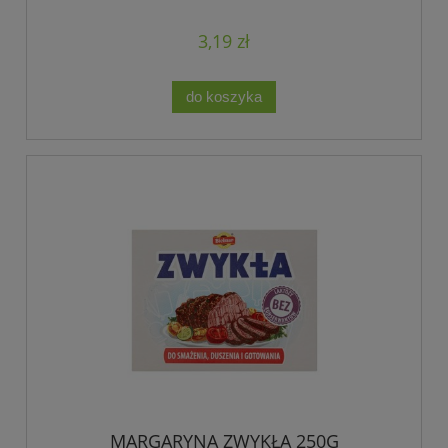
3,19 zł
do koszyka
MARGARYNA ZWYKŁA 250G