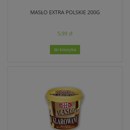
MASŁO EXTRA POLSKIE 200G
5,99 zł
do koszyka