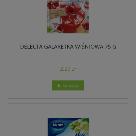
DELECTA GALARETKA WIŚNIOWA 75 G
2,29 zł
do koszyka