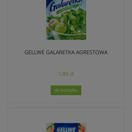
GELLWE GALARETKA AGRESTOWA
1,89 zł
do koszyka