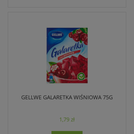
GELLWE GALARETKA WIŚNIOWA 75G
1,79 zł