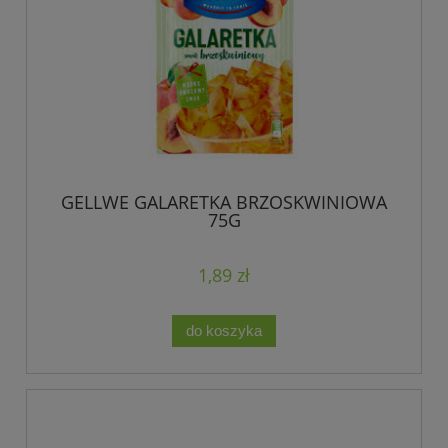
GELLWE GALARETKA BRZOSKWINIOWA
75G
1,89 zł
do koszyka