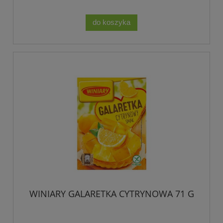
do koszyka
WINIARY GALARETKA CYTRYNOWA 71 G