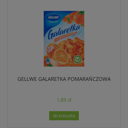
GELLWE GALARETKA POMARAŃCZOWA
1,89 zł
do koszyka