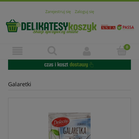
Zarejestruj się
Zaloguj się
Galaretki