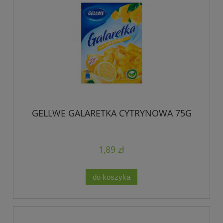
GELLWE GALARETKA CYTRYNOWA 75G
1,89 zł
do koszyka