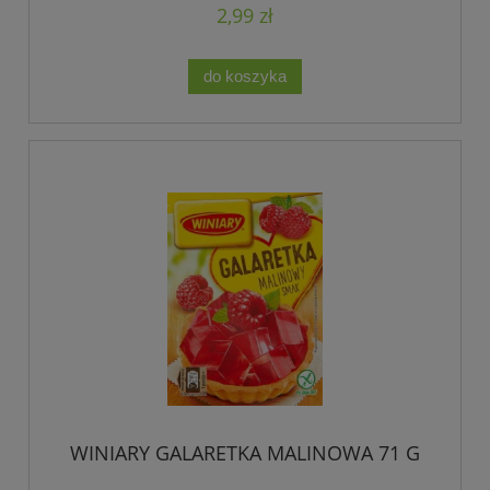
2,99 zł
do koszyka
WINIARY GALARETKA MALINOWA 71 G