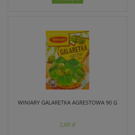
WINIARY GALARETKA AGRESTOWA 90 G
2,69 zł