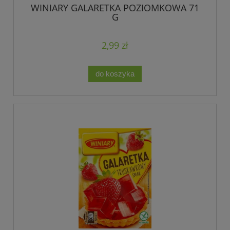
WINIARY GALARETKA POZIOMKOWA 71
G
2,99 zł
do koszyka