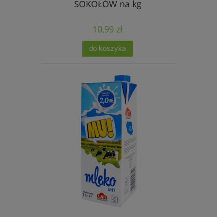
SOKOŁÓW na kg
10,99 zł
do koszyka