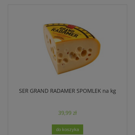
SER GRAND RADAMER SPOMLEK na kg
39,99 zł
do koszyka