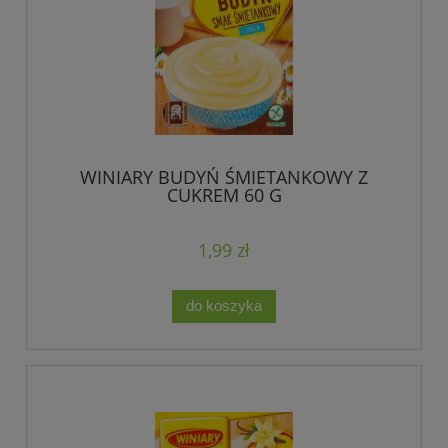
WINIARY BUDYŃ ŚMIETANKOWY Z
CUKREM 60 G
1,99 zł
do koszyka