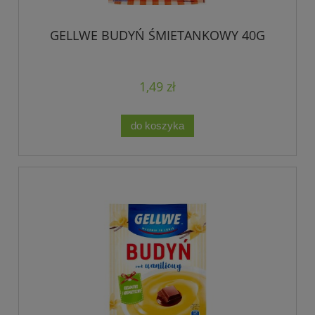
GELLWE BUDYŃ ŚMIETANKOWY 40G
1,49 zł
do koszyka