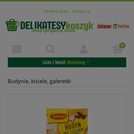
Zarejestruj się
Zaloguj się
Budynie, kisiele, galeretki