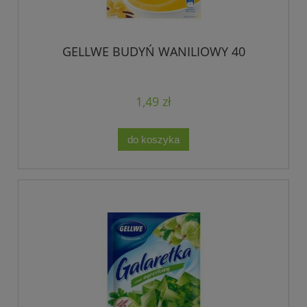
GELLWE BUDYŃ WANILIOWY 40
1,49 zł
do koszyka