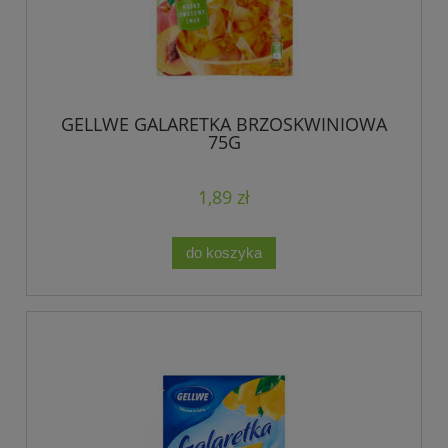
GELLWE GALARETKA BRZOSKWINIOWA
75G
1,89 zł
do koszyka