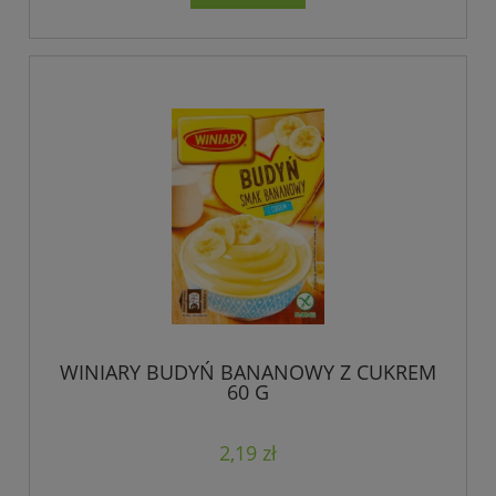
WINIARY BUDYŃ BANANOWY Z CUKREM
60 G
2,19 zł