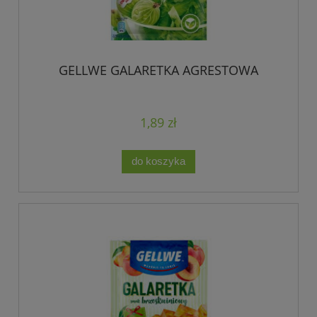
GELLWE GALARETKA AGRESTOWA
1,89 zł
do koszyka