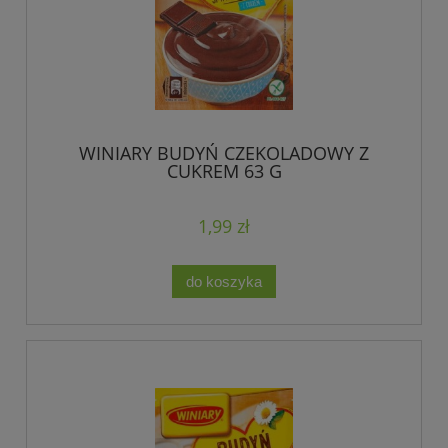
WINIARY BUDYŃ CZEKOLADOWY Z
CUKREM 63 G
1,99 zł
do koszyka