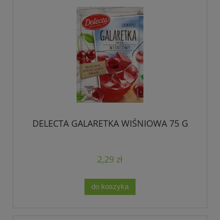
DELECTA GALARETKA WIŚNIOWA 75 G
2,29 zł
do koszyka