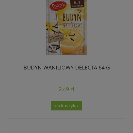
BUDYŃ WANILIOWY DELECTA 64 G
2,49 zł
do koszyka