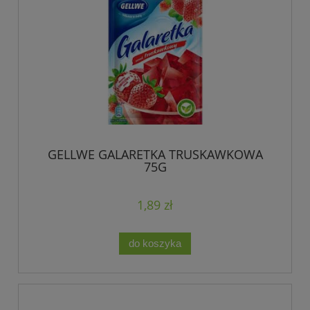
GELLWE GALARETKA TRUSKAWKOWA
75G
1,89 zł
do koszyka