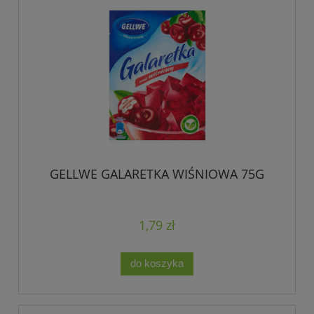
GELLWE GALARETKA WIŚNIOWA 75G
1,79 zł
do koszyka