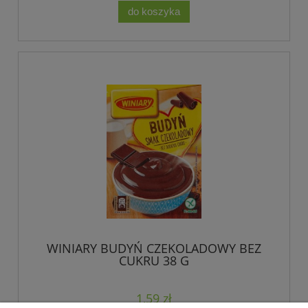
do koszyka
WINIARY BUDYŃ CZEKOLADOWY BEZ
CUKRU 38 G
1,59 zł