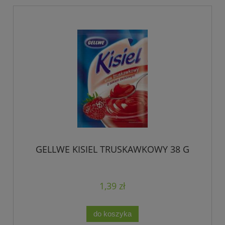
GELLWE KISIEL TRUSKAWKOWY 38 G
1,39 zł
do koszyka