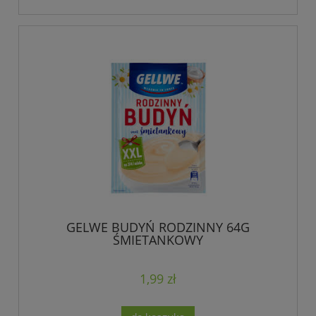
GELWE BUDYŃ RODZINNY 64G
ŚMIETANKOWY
1,99 zł