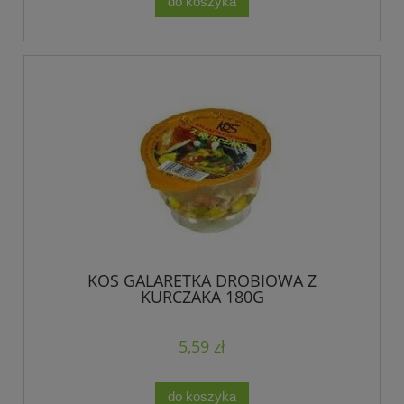
do koszyka
KOS GALARETKA DROBIOWA Z
KURCZAKA 180G
5,59 zł
do koszyka