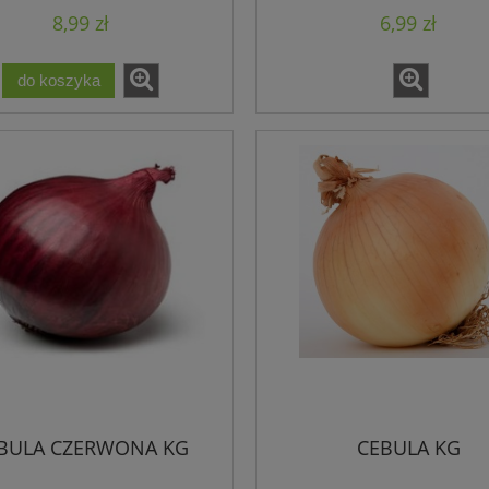
8,99 zł
6,99 zł
do koszyka
BULA CZERWONA KG
CEBULA KG