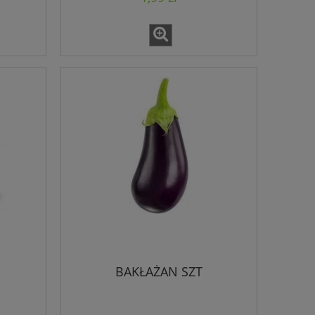
BAKŁAŻAN SZT