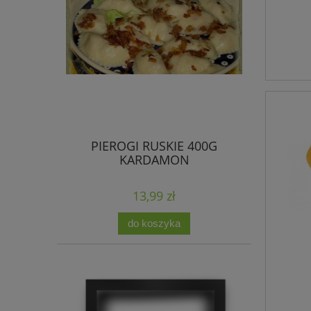
PIEROGI RUSKIE 400G
KARDAMON
13,99 zł
do koszyka