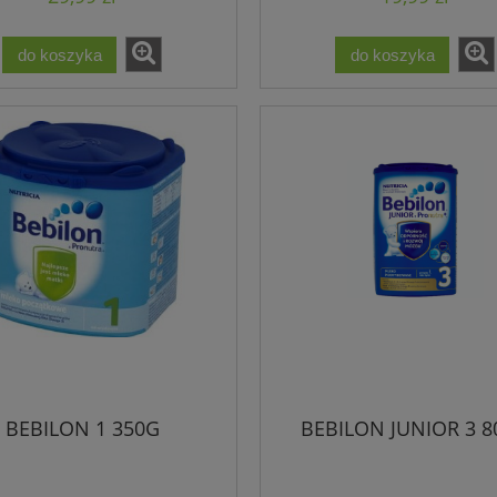
do koszyka
do koszyka
BEBILON 1 350G
BEBILON JUNIOR 3 8