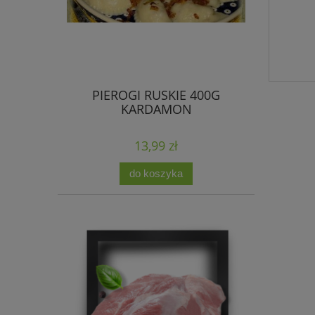
PIEROGI RUSKIE 400G
KARDAMON
13,99 zł
do koszyka