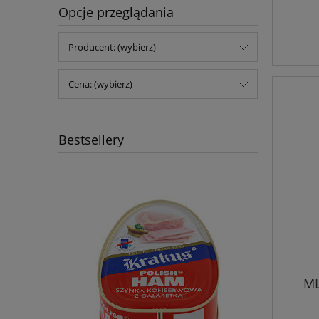
Opcje przeglądania
Producent: (wybierz)
Cena: (wybierz)
Bestsellery
ML