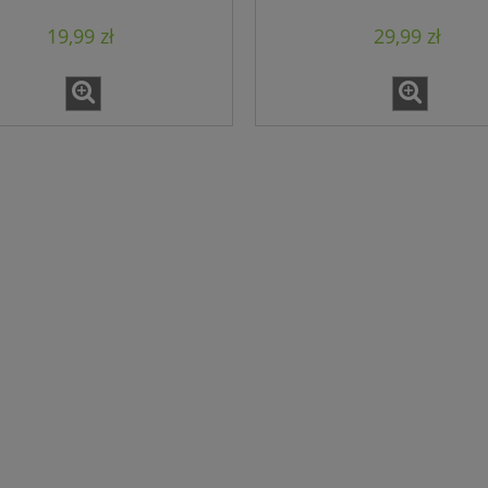
19,99 zł
29,99 zł